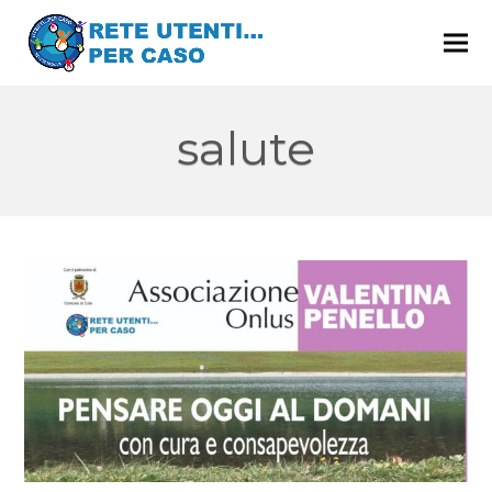
salute