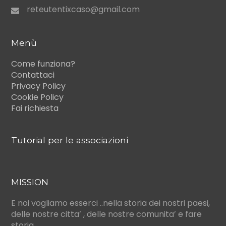
reteutentixcaso@gmail.com
Menù
Come funziona?
Contattaci
Privacy Policy
Cookie Policy
Fai richiesta
Tutorial per le associazioni
MISSION
E noi vogliamo esserci ..nella storia dei nostri paesi,
delle nostre citta’ , delle nostre comunita’ e fare
storia