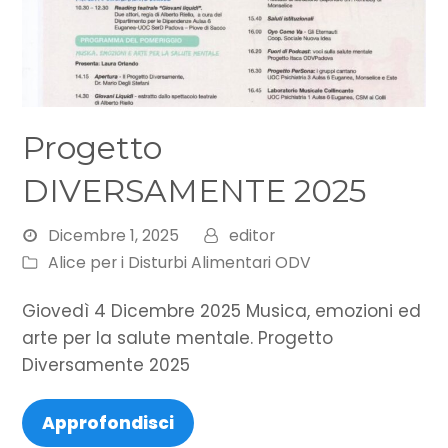
Progetto
DIVERSAMENTE 2025
Dicembre 1, 2025
editor
Alice per i Disturbi Alimentari ODV
Giovedì 4 Dicembre 2025 Musica, emozioni ed
arte per la salute mentale. Progetto
Diversamente 2025
Approfondisci