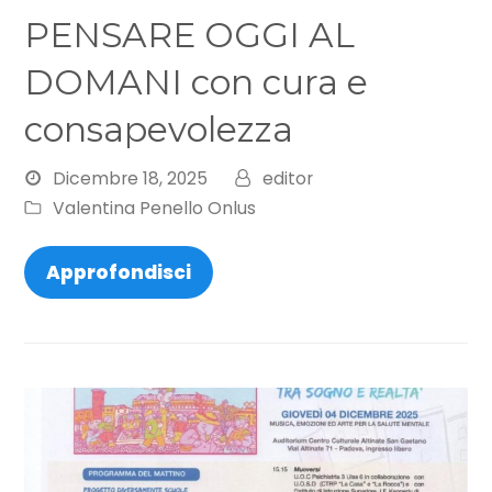
PENSARE OGGI AL
DOMANI con cura e
consapevolezza
Dicembre 18, 2025
editor
Valentina Penello Onlus
Approfondisci