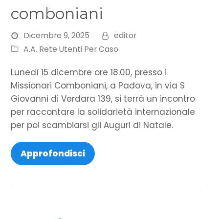
comboniani
Dicembre 9, 2025
editor
A.A. Rete Utenti Per Caso
Lunedì 15 dicembre ore 18.00, presso i
Missionari Comboniani, a Padova, in via S
Giovanni di Verdara 139, si terrà un incontro
per raccontare la solidarietà internazionale
per poi scambiarsi gli Auguri di Natale.
Approfondisci