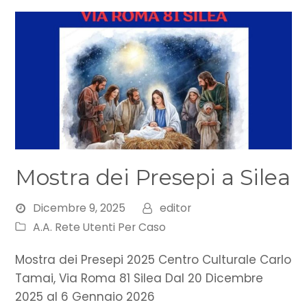
Mostra dei Presepi a Silea
Dicembre 9, 2025
editor
A.A. Rete Utenti Per Caso
Mostra dei Presepi 2025 Centro Culturale Carlo
Tamai, Via Roma 81 Silea Dal 20 Dicembre
2025 al 6 Gennaio 2026