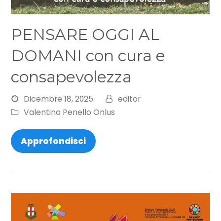
PENSARE OGGI AL
DOMANI con cura e
consapevolezza
Dicembre 18, 2025
editor
Valentina Penello Onlus
Approfondisci