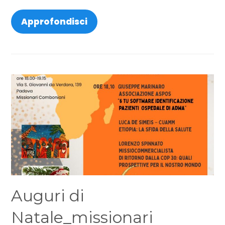
Approfondisci
Auguri di
Natale_missionari