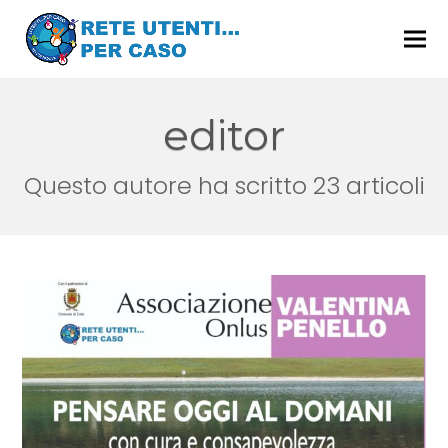
editor
Questo autore ha scritto 23 articoli