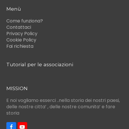
Menù
Come funziona?
Contattaci
Privacy Policy
Cookie Policy
Fai richiesta
Tutorial per le associazioni
MISSION
E noi vogliamo esserci ..nella storia dei nostri paesi,
delle nostre citta’ , delle nostre comunita’ e fare
storia