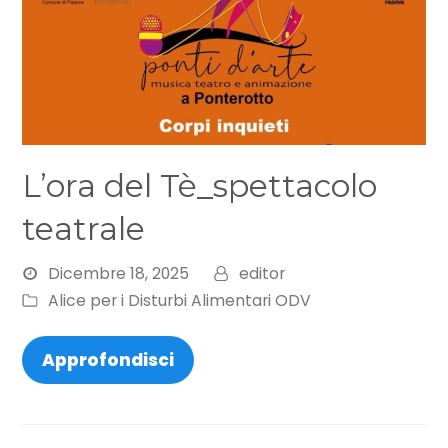
L’ora del Tè_spettacolo
teatrale
Dicembre 18, 2025
editor
Alice per i Disturbi Alimentari ODV
Approfondisci