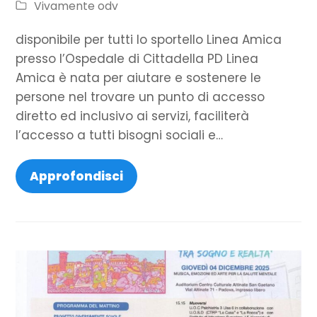
Vivamente odv
disponibile per tutti lo sportello Linea Amica
presso l’Ospedale di Cittadella PD Linea
Amica è nata per aiutare e sostenere le
persone nel trovare un punto di accesso
diretto ed inclusivo ai servizi, faciliterà
l’accesso a tutti bisogni sociali e…
Approfondisci