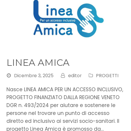
LINEA AMICA
Dicembre 3, 2025
editor
PROGETTI
Nasce LINEA AMICA PER UN ACCESSO INCLUSIVO,
PROGETTO FINANZIATO DALLA REGIONE VENETO
DGR n. 493/2024 per aiutare e sostenere le
persone nel trovare un punto di accesso
diretto ed inclusivo ai servizi socio-sanitari. Il
progetto Linea Amica è promosso da…