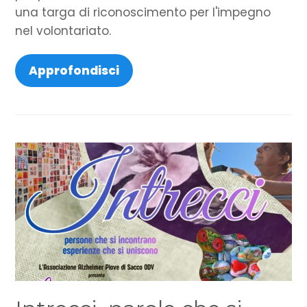
una targa di riconoscimento per l'impegno
nel volontariato.
Approfondisci