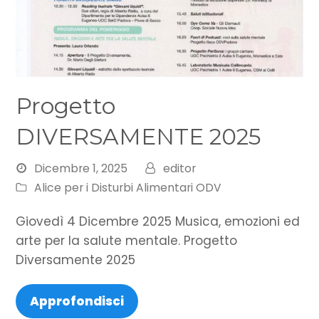
Progetto
DIVERSAMENTE 2025
Dicembre 1, 2025
editor
Alice per i Disturbi Alimentari ODV
Giovedì 4 Dicembre 2025 Musica, emozioni ed
arte per la salute mentale. Progetto
Diversamente 2025
Approfondisci