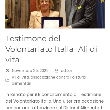
Testimone del
Volontariato Italia_Ali di
vita
Novembre 25, 2025
editor
Ali di Vita, associazione contro I disturbi
alimentari
In Senato per il Riconoscimento di Testimone
del Volontariato Italia. Una ulteriore occasione
per portare l'attenzione sui Disturbi Alimentari,