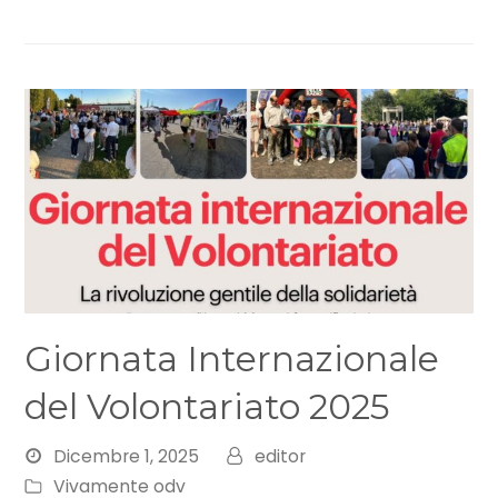
Giornata Internazionale
del Volontariato 2025
Dicembre 1, 2025
editor
Vivamente odv