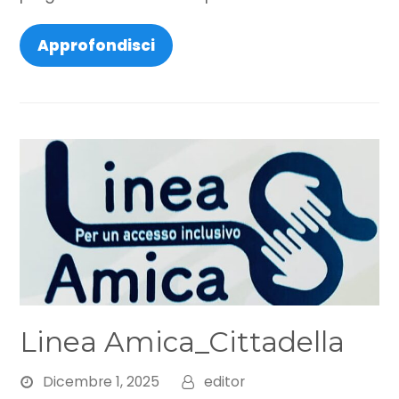
Approfondisci
Linea Amica_Cittadella
Dicembre 1, 2025
editor