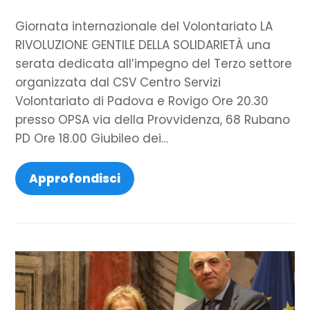
Giornata internazionale del Volontariato LA
RIVOLUZIONE GENTILE DELLA SOLIDARIETÀ una
serata dedicata all’impegno del Terzo settore
organizzata dal CSV Centro Servizi
Volontariato di Padova e Rovigo Ore 20.30
presso OPSA via della Provvidenza, 68 Rubano
PD Ore 18.00 Giubileo dei…
Approfondisci