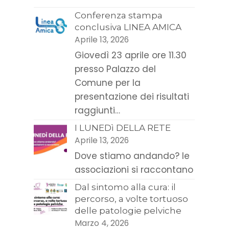
Conferenza stampa
conclusiva LINEA AMICA
Aprile 13, 2026
Giovedì 23 aprile ore 11.30
presso Palazzo del
Comune per la
presentazione dei risultati
raggiunti…
I LUNEDì DELLA RETE
Aprile 13, 2026
Dove stiamo andando? le
associazioni si raccontano
Dal sintomo alla cura: il
percorso, a volte tortuoso
delle patologie pelviche
Marzo 4, 2026