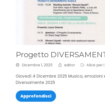
Progetto DIVERSAMENT
Dicembre 1, 2025
editor
Alice per 
Giovedì 4 Dicembre 2025 Musica, emozioni e
Diversamente 2025
Approfondisci