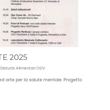
E 2025
i Disturbi Alimentari ODV
d arte per la salute mentale. Progetto