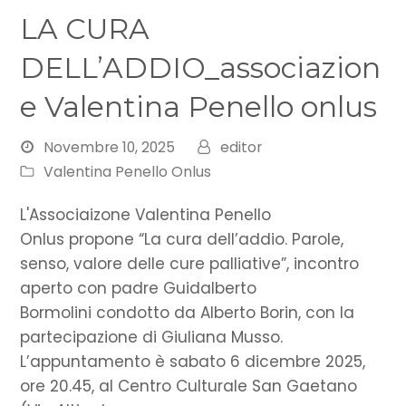
LA CURA
DELL’ADDIO_associazion
e Valentina Penello onlus
Novembre 10, 2025
editor
Valentina Penello Onlus
L'Associaizone Valentina Penello
Onlus propone “La cura dell’addio. Parole,
senso, valore delle cure palliative”, incontro
aperto con padre Guidalberto
Bormolini condotto da Alberto Borin, con la
partecipazione di Giuliana Musso.
L’appuntamento è sabato 6 dicembre 2025,
ore 20.45, al Centro Culturale San Gaetano