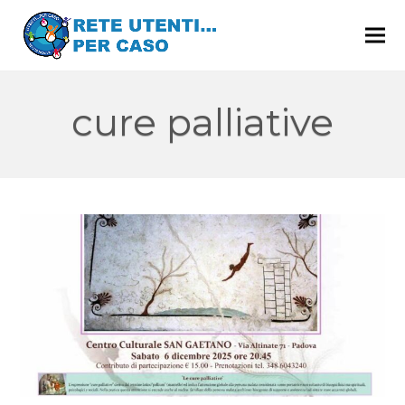
cure palliative