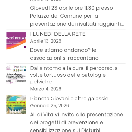
Giovedì 23 aprile ore 11.30 presso
Palazzo del Comune per la
presentazione dei risultati raggiunti…
I LUNEDì DELLA RETE
Aprile 13, 2026
Dove stiamo andando? le
associazioni si raccontano
Dal sintomo alla cura: il percorso, a
volte tortuoso delle patologie
pelviche
Marzo 4, 2026
Pianeta Giovani e altre galassie
Gennaio 25, 2026
Ali di Vita vi invita alla presentazione
dei progetti di prevenzione e
sensibilizzazione sui Disturbi…