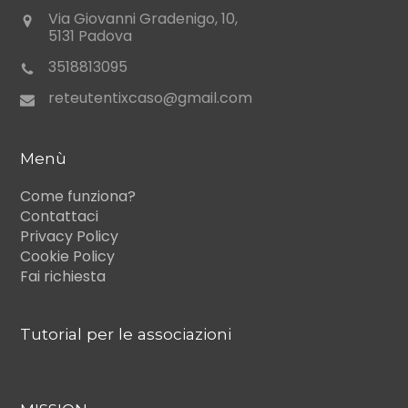
Via Giovanni Gradenigo, 10,
5131 Padova
3518813095
reteutentixcaso@gmail.com
Menù
Come funziona?
Contattaci
Privacy Policy
Cookie Policy
Fai richiesta
Tutorial per le associazioni