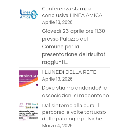
Conferenza stampa
conclusiva LINEA AMICA
Aprile 13, 2026
Giovedì 23 aprile ore 11.30
presso Palazzo del
Comune per la
presentazione dei risultati
raggiunti…
I LUNEDì DELLA RETE
Aprile 13, 2026
Dove stiamo andando? le
associazioni si raccontano
Dal sintomo alla cura: il
percorso, a volte tortuoso
delle patologie pelviche
Marzo 4, 2026