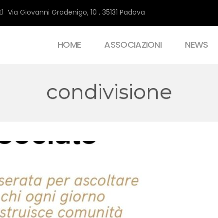
Via Giovanni Gradenigo, 10 , 35131 Padova
HOME
ASSOCIAZIONI
NEWS
condivisione