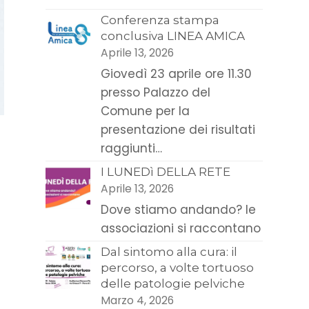
Conferenza stampa
conclusiva LINEA AMICA
Aprile 13, 2026
Giovedì 23 aprile ore 11.30
presso Palazzo del
Comune per la
presentazione dei risultati
raggiunti…
I LUNEDì DELLA RETE
Aprile 13, 2026
Dove stiamo andando? le
associazioni si raccontano
Dal sintomo alla cura: il
percorso, a volte tortuoso
delle patologie pelviche
Marzo 4, 2026