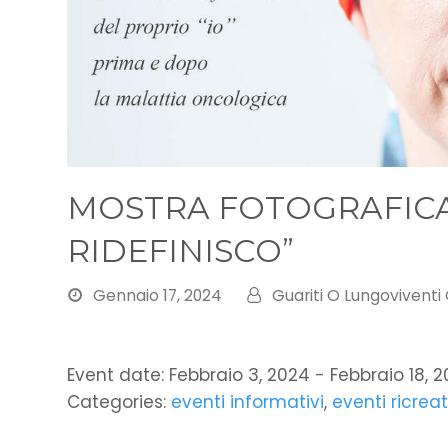
MOSTRA FOTOGRAFICA 
RIDEFINISCO”
Gennaio 17, 2024
Guariti O Lungoviventi
Event date: Febbraio 3, 2024 - Febbraio 18, 
Categories:
eventi informativi
,
eventi ricreat