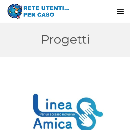
Progetti