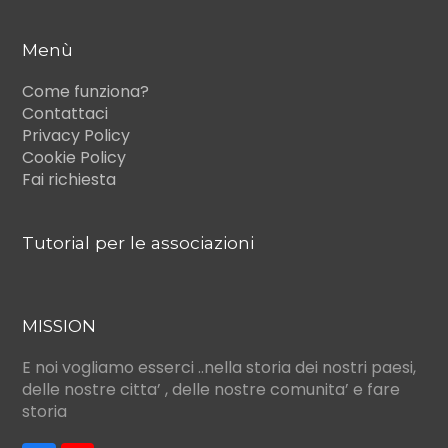
Menù
Come funziona?
Contattaci
Privacy Policy
Cookie Policy
Fai richiesta
Tutorial per le associazioni
MISSION
E noi vogliamo esserci ..nella storia dei nostri paesi,
delle nostre citta’ , delle nostre comunita’ e fare
storia