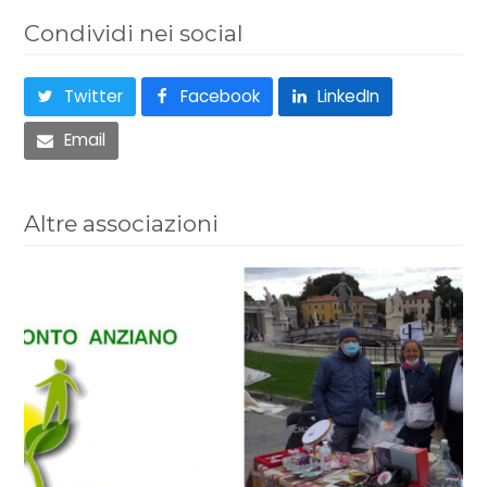
Condividi nei social
Twitter
Facebook
LinkedIn
Email
Altre associazioni