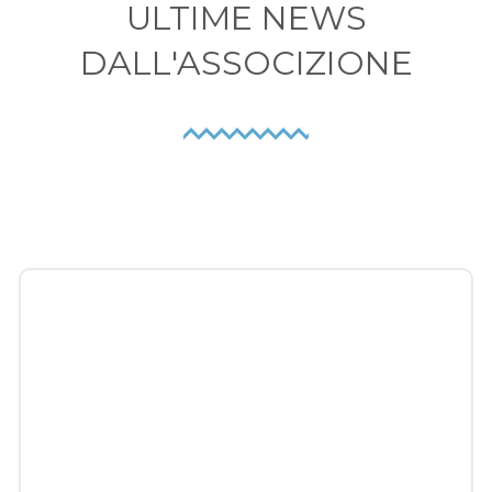
ULTIME NEWS
DALL'ASSOCIZIONE