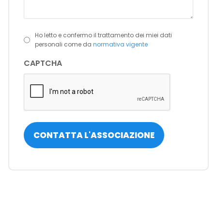
Ho letto e confermo il trattamento dei miei dati
(Obbligatorio)
personali come da
normativa vigente
CAPTCHA