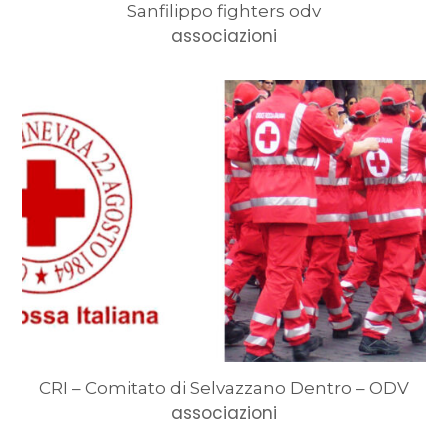
Sanfilippo fighters odv
associazioni
CRI – Comitato di Selvazzano Dentro – ODV
associazioni