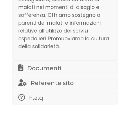
malati nei momenti di disagio e
sofferenza. Offriamo sostegno ai
parenti dei malati e informazioni
relative all’utilizzo dei servizi
ospedalieri. Promuoviamo la cultura
della solidarietà.
Documenti
Referente sito
F.a.q