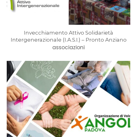
Invecchiamento Attivo Solidarietà
Intergenerazionale (I.A.S.I.) – Pronto Anziano
associazioni