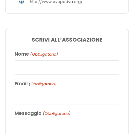
http://www.avopadva.org/
SCRIVI ALL’ASSOCIAZIONE
Nome
(Obbligatorio)
Email
(Obbligatorio)
Messaggio
(Obbligatorio)