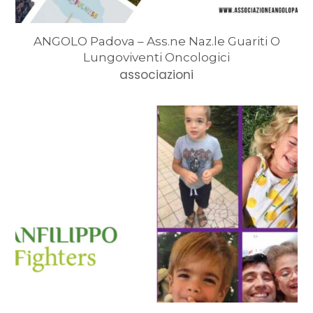
ANGOLO Padova – Ass.ne Naz.le Guariti O
Lungoviventi Oncologici
associazioni