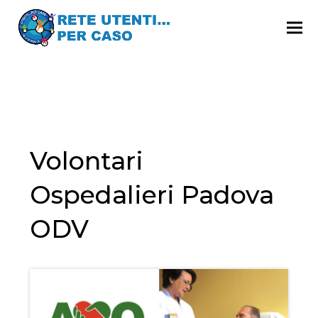
Volontari
Ospedalieri Padova
ODV