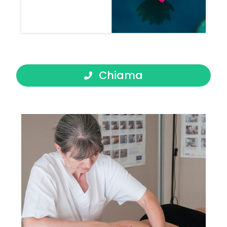
Chiama