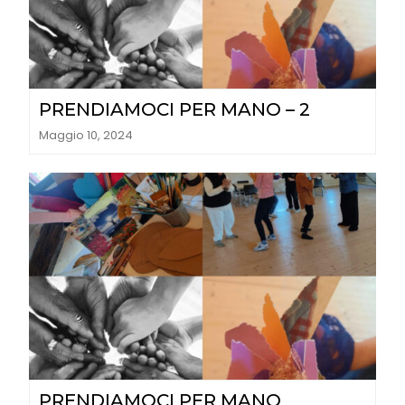
PRENDIAMOCI PER MANO – 2
Maggio 10, 2024
PRENDIAMOCI PER MANO