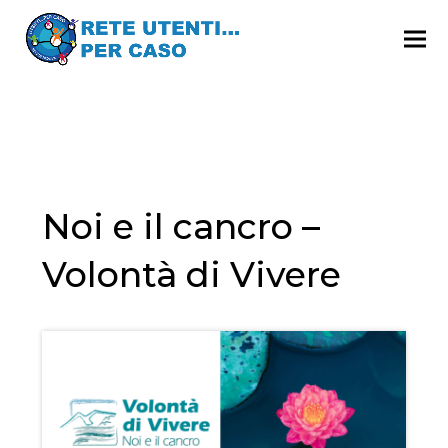
Noi e il cancro –
Volontà di Vivere