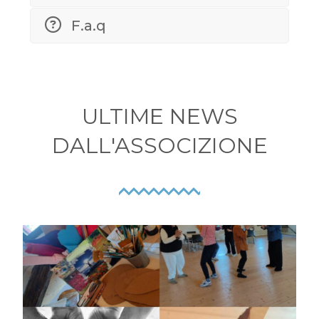
F.a.q
ULTIME NEWS
DALL'ASSOCIZIONE