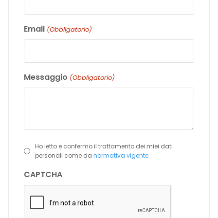
Email
(Obbligatorio)
Messaggio
(Obbligatorio)
Ho letto e confermo il trattamento dei miei dati
(Obbligatorio)
personali come da
normativa vigente
CAPTCHA