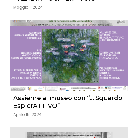
Maggio 1, 2024
Assieme al museo con “… Sguardo
EsplorATTIVO”
Aprile 15, 2024