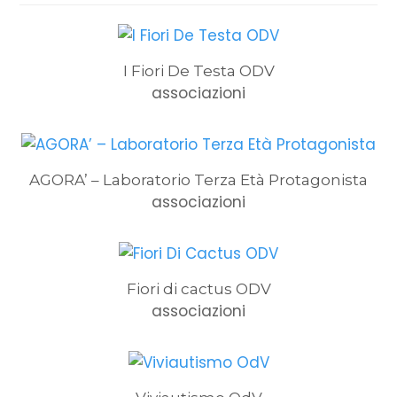
I Fiori De Testa ODV
associazioni
AGORA’ – Laboratorio Terza Età Protagonista
associazioni
Fiori di cactus ODV
associazioni