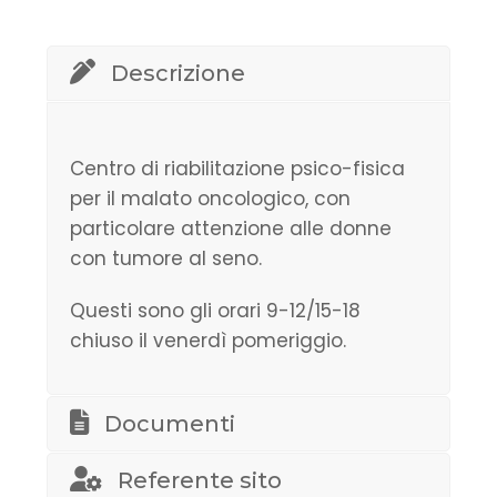
Descrizione
Centro di riabilitazione psico-fisica
per il malato oncologico, con
particolare attenzione alle donne
con tumore al seno.
Questi sono gli orari 9-12/15-18
chiuso il venerdì pomeriggio.
Documenti
Referente sito