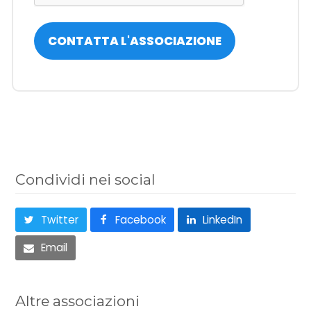
Condividi nei social
Twitter
Facebook
LinkedIn
Email
Altre associazioni