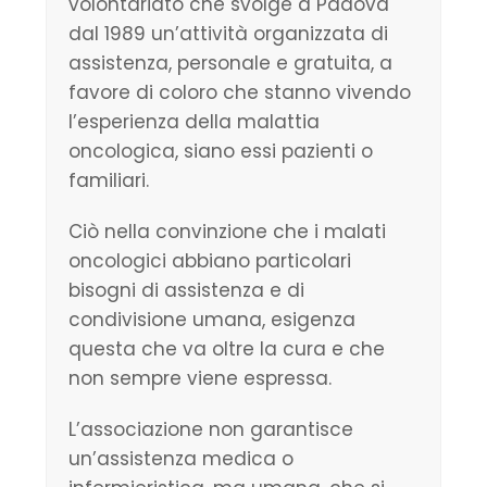
volontariato che svolge a Padova
dal 1989 un’attività organizzata di
assistenza, personale e gratuita, a
favore di coloro che stanno vivendo
l’esperienza della malattia
oncologica, siano essi pazienti o
familiari.
Ciò nella convinzione che i malati
oncologici abbiano particolari
bisogni di assistenza e di
condivisione umana, esigenza
questa che va oltre la cura e che
non sempre viene espressa.
L’associazione non garantisce
un’assistenza medica o