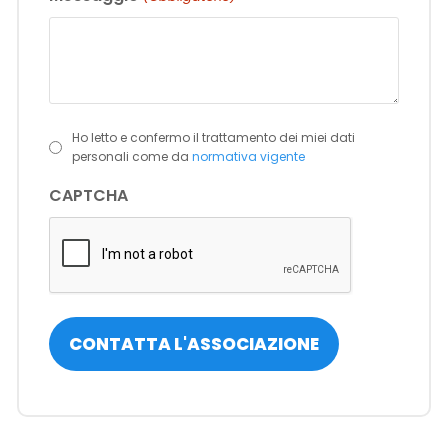
Ho letto e confermo il trattamento dei miei dati
(Obbligatorio)
personali come da
normativa vigente
CAPTCHA