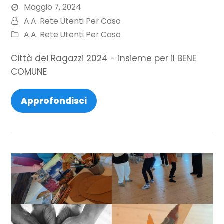
Maggio 7, 2024
A.A. Rete Utenti Per Caso
A.A. Rete Utenti Per Caso
Città dei Ragazzi 2024 - insieme per il BENE
COMUNE
Approfondisci