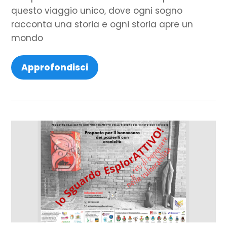
questo viaggio unico, dove ogni sogno
racconta una storia e ogni storia apre un
mondo
Approfondisci