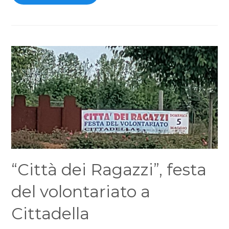
“Città dei Ragazzi”, festa
del volontariato a
Cittadella