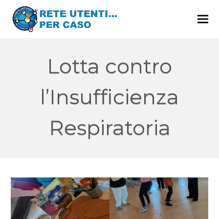
Lotta contro
l’Insufficienza
Respiratoria