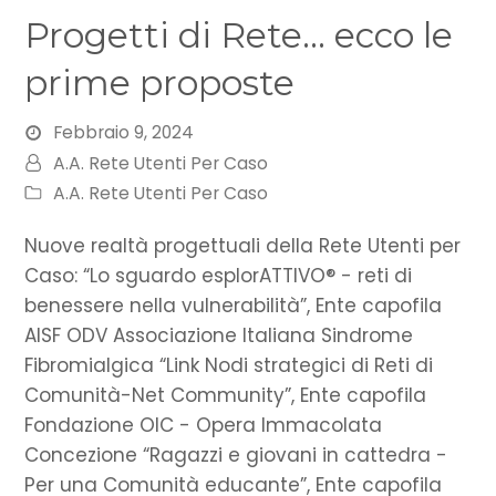
Progetti di Rete… ecco le
prime proposte
Febbraio 9, 2024
A.A. Rete Utenti Per Caso
A.A. Rete Utenti Per Caso
Nuove realtà progettuali della Rete Utenti per
Caso: “Lo sguardo esplorATTIVO® - reti di
benessere nella vulnerabilità”, Ente capofila
AISF ODV Associazione Italiana Sindrome
Fibromialgica “Link Nodi strategici di Reti di
Comunità-Net Community”, Ente capofila
Fondazione OIC - Opera Immacolata
Concezione “Ragazzi e giovani in cattedra -
Per una Comunità educante”, Ente capofila