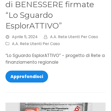
di BENESSERE firmate
“Lo Sguardo
EsplorATTIVO”
Aprile 5, 2024
A.A. Rete Utenti Per Caso
A.A. Rete Utenti Per Caso
“Lo Sguardo EsplorATTIVO” - progetto di Rete a
finanziamento regionale
Approfondisci