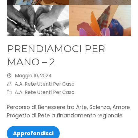
PRENDIAMOCI PER
MANO – 2
Maggio 10, 2024
A.A. Rete Utenti Per Caso
A.A. Rete Utenti Per Caso
Percorso di Benessere tra Arte, Scienza, Amore
Progetto di Rete a finanziamento regionale
Approfondisci