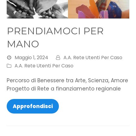
PRENDIAMOCI PER
MANO
Maggio 1, 2024
A.A. Rete Utenti Per Caso
A.A. Rete Utenti Per Caso
Percorso di Benessere tra Arte, Scienza, Amore
Progetto di Rete a finanziamento regionale
Approfondisci