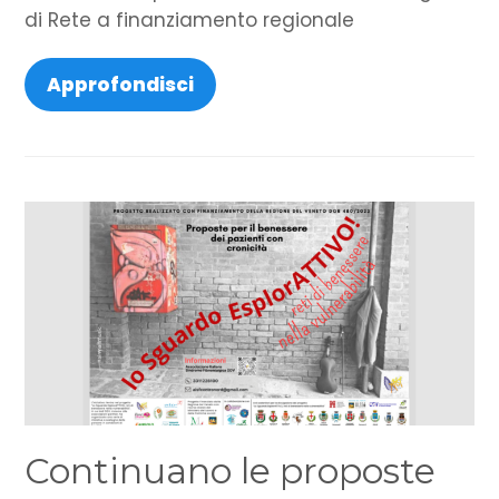
di Rete a finanziamento regionale
Approfondisci
Continuano le proposte