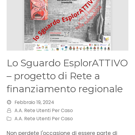
Lo Sguardo EsplorATTIVO
– progetto di Rete a
finanziamento regionale
Febbraio 19, 2024
A.A. Rete Utenti Per Caso
A.A. Rete Utenti Per Caso
Non perdete l'occasione di essere parte di