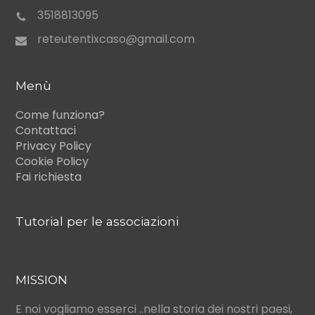
3518813095
reteutentixcaso@gmail.com
Menù
Come funziona?
Contattaci
Privacy Policy
Cookie Policy
Fai richiesta
Tutorial per le associazioni
MISSION
E noi vogliamo esserci ..nella storia dei nostri paesi,